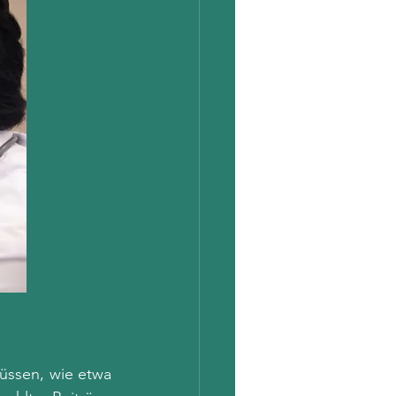
üssen, wie etwa 