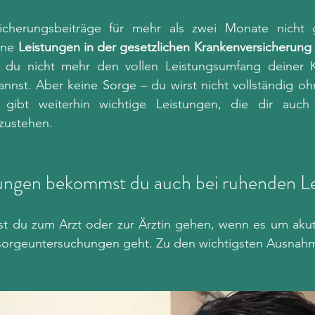
icherungsbeiträge für mehr als zwei Monate nicht g
ne 
Leistungen in der gesetzlichen Krankenversicherung
 du nicht mehr den vollen Leistungsumfang deiner K
nst. Aber keine Sorge – du wirst nicht vollständig ohn
 gibt weiterhin wichtige Leistungen, die dir auch
 zustehen.
ungen bekommst du auch bei ruhenden L
st du zum Arzt oder zur Ärztin gehen, wenn es um aku
sorgeuntersuchungen geht. Zu den wichtigsten Ausnahm