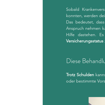
Sobald Krankenvers
konnten, werden dei
Das bedeutet, dass
Anspruch nehmen kan
Hilfe dastehen. Es
Versicherungsstatus
Diese Behandl
Trotz Schulden
 kann
oder bestimmte Vor