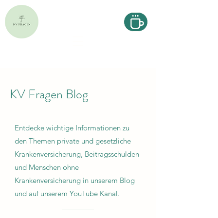
KV Fragen Blog
Entdecke wichtige Informationen zu
den Themen private und gesetzliche
Krankenversicherung, Beitragsschulden
und Menschen ohne
Krankenversicherung in unserem Blog
und auf unserem YouTube Kanal.