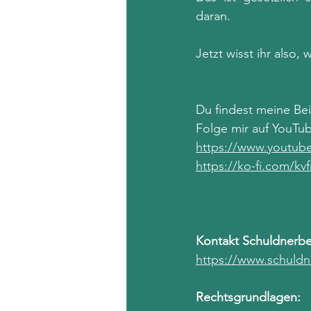
daran. 
Jetzt wisst ihr also
Du findest meine Beit
Folge mir auf YouTub
https://www.youtub
https://ko-fi.com/kv
Kontakt Schuldnerber
https://www.schuldn
Rechtsgrundlagen: