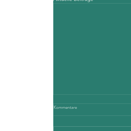
Kommentare